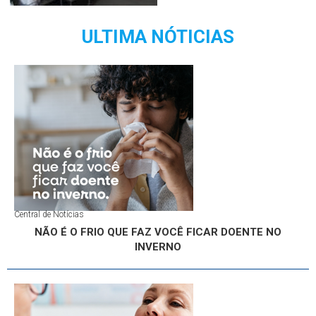
ULTIMA NÓTICIAS
Central de Notícias
NÃO É O FRIO QUE FAZ VOCÊ FICAR DOENTE NO
INVERNO