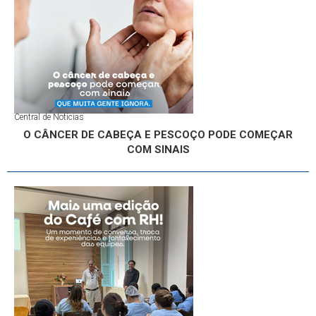
Central de Notícias
O CÂNCER DE CABEÇA E PESCOÇO PODE COMEÇAR
COM SINAIS