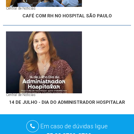
Central de Notícias
CAFÉ COM RH NO HOSPITAL SÃO PAULO
Central de Notícias
14 DE JULHO - DIA DO ADMINISTRADOR HOSPITALAR
Em caso de dúvidas ligue