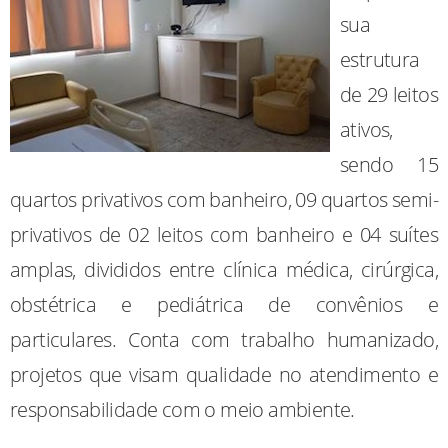
sua
estrutura
de 29 leitos
ativos,
sendo 15
quartos privativos com banheiro, 09 quartos semi-
privativos de 02 leitos com banheiro e 04 suítes
amplas, divididos entre clínica médica, cirúrgica,
obstétrica e pediátrica de convênios e
particulares. Conta com trabalho humanizado,
projetos que visam qualidade no atendimento e
responsabilidade com o meio ambiente.