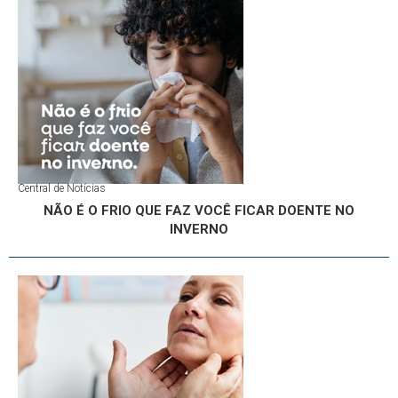
Central de Notícias
NÃO É O FRIO QUE FAZ VOCÊ FICAR DOENTE NO
INVERNO