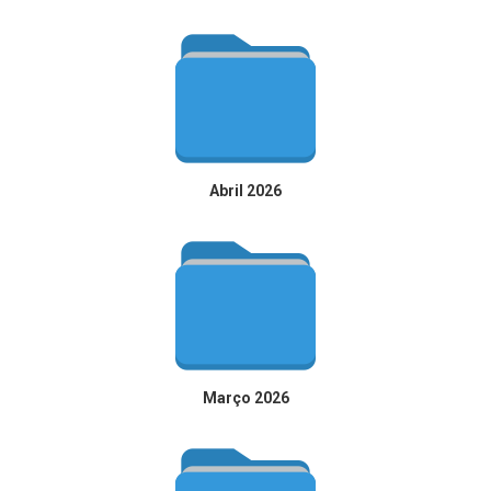
Abril 2026
Março 2026