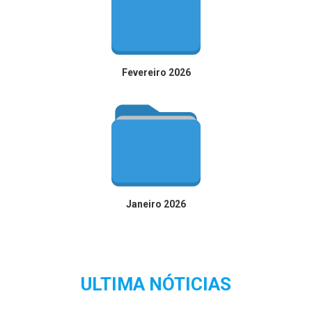
Fevereiro 2026
Janeiro 2026
ULTIMA NÓTICIAS