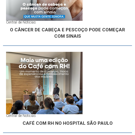
Central de Notícias
O CÂNCER DE CABEÇA E PESCOÇO PODE COMEÇAR
COM SINAIS
Central de Notícias
CAFÉ COM RH NO HOSPITAL SÃO PAULO