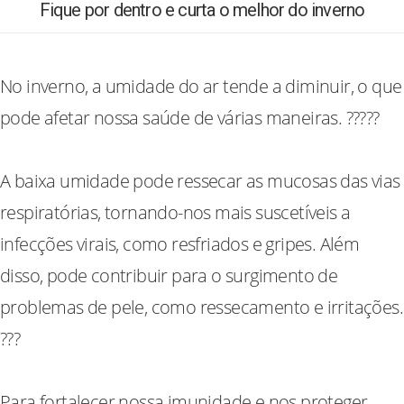
Fique por dentro e curta o melhor do inverno
No inverno, a umidade do ar tende a diminuir, o que
pode afetar nossa saúde de várias maneiras. ?????
A baixa umidade pode ressecar as mucosas das vias
respiratórias, tornando-nos mais suscetíveis a
infecções virais, como resfriados e gripes. Além
disso, pode contribuir para o surgimento de
problemas de pele, como ressecamento e irritações.
???
Para fortalecer nossa imunidade e nos proteger