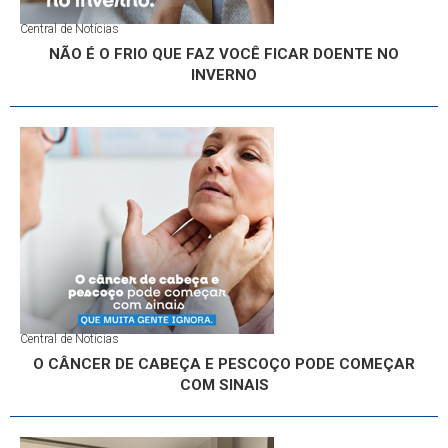
Central de Notícias
NÃO É O FRIO QUE FAZ VOCÊ FICAR DOENTE NO
INVERNO
Central de Notícias
O CÂNCER DE CABEÇA E PESCOÇO PODE COMEÇAR
COM SINAIS