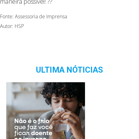
maneira possível! ??
Fonte: Assessoria de Imprensa
Autor: HSP
ULTIMA NÓTICIAS