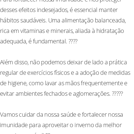
desses efeitos indesejados, é essencial manter
hábitos saudáveis. Uma alimentação balanceada,
rica em vitaminas e minerais, aliada à hidratação
adequada, é fundamental. ????
Além disso, não podemos deixar de lado a prática
regular de exercícios físicos e a adoção de medidas
de higiene, como lavar as mãos frequentemente e
evitar ambientes fechados e aglomerações. ?????
Vamos cuidar da nossa saúde e fortalecer nossa
imunidade para aproveitar o inverno da melhor