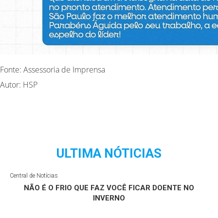
Fonte: Assessoria de Imprensa
Autor: HSP
ULTIMA NÓTICIAS
Central de Notícias
NÃO É O FRIO QUE FAZ VOCÊ FICAR DOENTE NO
INVERNO