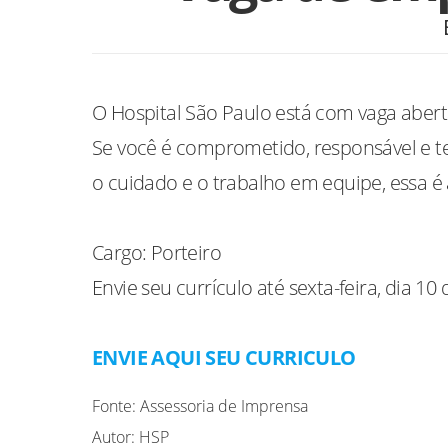
O Hospital São Paulo está com vaga abert
Se você é comprometido, responsável e te
o cuidado e o trabalho em equipe, essa é
Cargo: Porteiro
Envie seu currículo até sexta-feira, dia 10
ENVIE AQUI SEU CURRICULO
Fonte: Assessoria de Imprensa
Autor: HSP