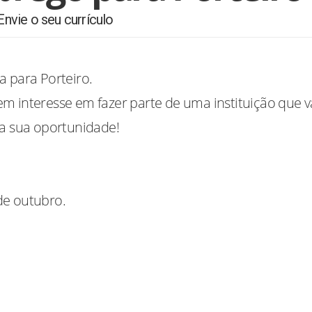
Envie o seu currículo
a para Porteiro.
m interesse em fazer parte de uma instituição que v
 a sua oportunidade!
 de outubro.