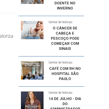
DOENTE NO
INVERNO
Central de Notícias
O CÂNCER DE
CABEÇA E
aloriza
PESCOÇO PODE
COMEÇAR COM
SINAIS
Central de Notícias
CAFÉ COM RH NO
HOSPITAL SÃO
PAULO
Central de Notícias
14 DE JULHO - DIA
DO