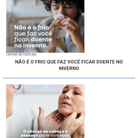
Central de Notícias
NÃO É O FRIO QUE FAZ VOCÊ FICAR DOENTE NO
INVERNO