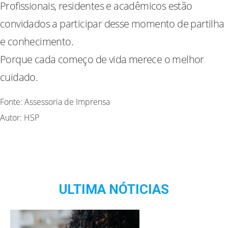
Profissionais, residentes e acadêmicos estão
convidados a participar desse momento de partilha
e conhecimento.
Porque cada começo de vida merece o melhor
cuidado.
Fonte: Assessoria de Imprensa
Autor: HSP
ULTIMA NÓTICIAS