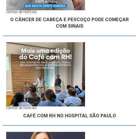
Central de Notícias
O CÂNCER DE CABEÇA E PESCOÇO PODE COMEÇAR
COM SINAIS
Central de Notícias
CAFÉ COM RH NO HOSPITAL SÃO PAULO