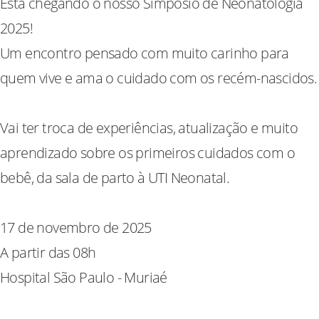
Está chegando o nosso Simpósio de Neonatologia
2025!
Um encontro pensado com muito carinho para
quem vive e ama o cuidado com os recém-nascidos.
Vai ter troca de experiências, atualização e muito
aprendizado sobre os primeiros cuidados com o
bebê, da sala de parto à UTI Neonatal.
17 de novembro de 2025
A partir das 08h
Hospital São Paulo - Muriaé