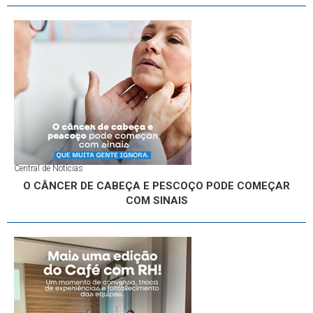
Central de Notícias
O CÂNCER DE CABEÇA E PESCOÇO PODE COMEÇAR
COM SINAIS