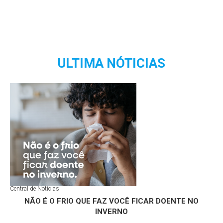
ULTIMA NÓTICIAS
Central de Notícias
NÃO É O FRIO QUE FAZ VOCÊ FICAR DOENTE NO
INVERNO