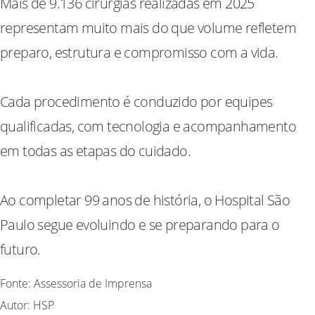
Mais de 9.136 cirurgias realizadas em 2025
representam muito mais do que volume refletem
preparo, estrutura e compromisso com a vida.
Cada procedimento é conduzido por equipes
qualificadas, com tecnologia e acompanhamento
em todas as etapas do cuidado.
Ao completar 99 anos de história, o Hospital São
Paulo segue evoluindo e se preparando para o
futuro.
Fonte: Assessoria de Imprensa
Autor: HSP