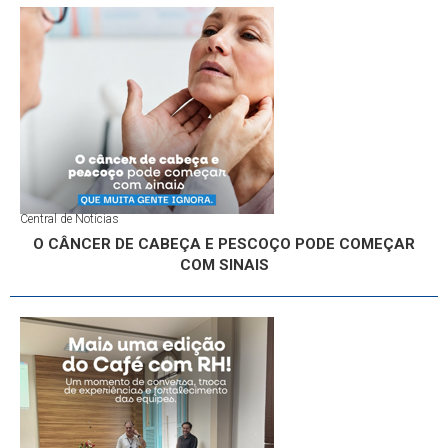
Central de Notícias
O CÂNCER DE CABEÇA E PESCOÇO PODE COMEÇAR
COM SINAIS