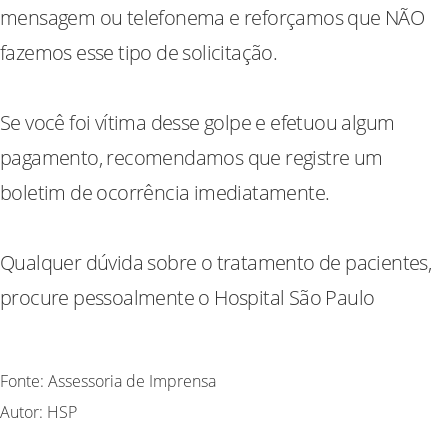
mensagem ou telefonema e reforçamos que NÃO
fazemos esse tipo de solicitação.
Se você foi vítima desse golpe e efetuou algum
pagamento, recomendamos que registre um
boletim de ocorrência imediatamente.
Qualquer dúvida sobre o tratamento de pacientes,
procure pessoalmente o Hospital São Paulo
Fonte: Assessoria de Imprensa
Autor: HSP