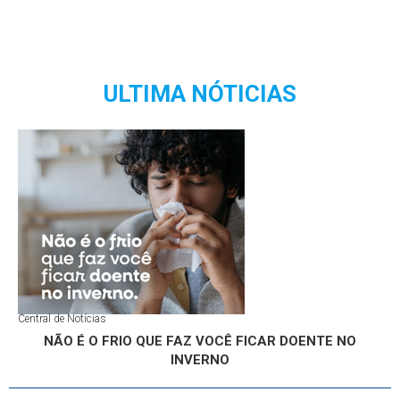
ULTIMA NÓTICIAS
Central de Notícias
NÃO É O FRIO QUE FAZ VOCÊ FICAR DOENTE NO
INVERNO