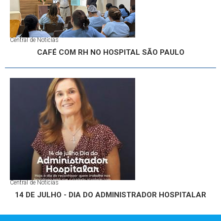
Central de Notícias
CAFÉ COM RH NO HOSPITAL SÃO PAULO
Central de Notícias
14 DE JULHO - DIA DO ADMINISTRADOR HOSPITALAR