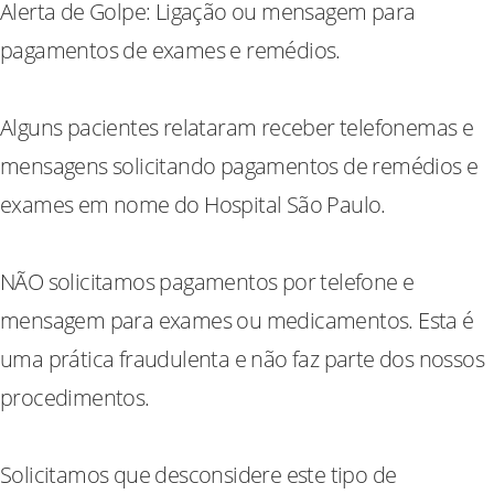
Alerta de Golpe: Ligação ou mensagem para
pagamentos de exames e remédios.
Alguns pacientes relataram receber telefonemas e
mensagens solicitando pagamentos de remédios e
exames em nome do Hospital São Paulo.
NÃO solicitamos pagamentos por telefone e
mensagem para exames ou medicamentos. Esta é
uma prática fraudulenta e não faz parte dos nossos
procedimentos.
Solicitamos que desconsidere este tipo de