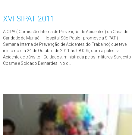
XVI SIPAT 2011
A CIPA ( Comissão Interna de Prevenção de Acidentes) da Casa de
Caridade de Muriaé – Hospital São Paulo , promove a SIPAT (
Semana Interna de Prevenção de Acidentes do Trabalho) que teve
início no dia 24 de Outubro de 2011 às 08:00h, com a palestra
Acidente de trânsito - Cuidados, ministrada pelos militares Sargento
Cosme e Soldado Bernardes. No d...