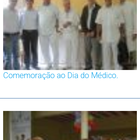
Comemoração ao Dia do Médico.