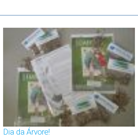
Dia da Árvore!