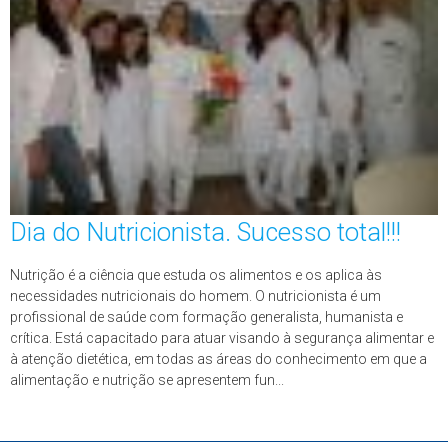
Dia do Nutricionista. Sucesso total!!!
Nutrição é a ciência que estuda os alimentos e os aplica às
necessidades nutricionais do homem. O nutricionista é um
profissional de saúde com formação generalista, humanista e
crítica. Está capacitado para atuar visando à segurança alimentar e
à atenção dietética, em todas as áreas do conhecimento em que a
alimentação e nutrição se apresentem fun...