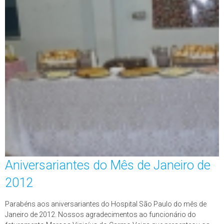
Aniversariantes do Mês de Janeiro de
2012
Parabéns aos aniversariantes do Hospital São Paulo do mês de
Janeiro de 2012. Nossos agradecimentos ao funcionário do