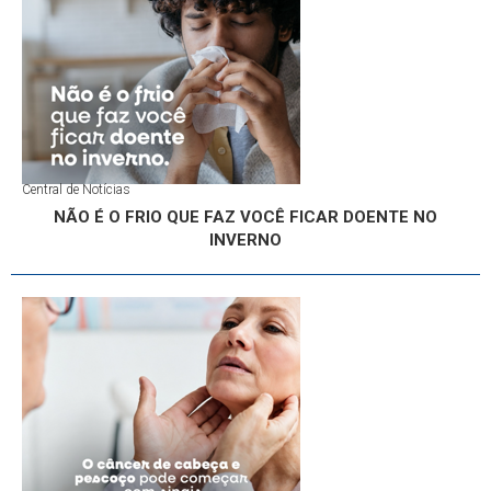
Central de Notícias
NÃO É O FRIO QUE FAZ VOCÊ FICAR DOENTE NO
INVERNO