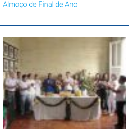
Almoço de Final de Ano