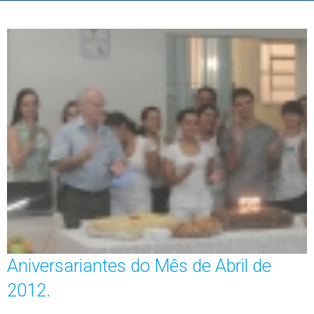
Aniversariantes do Mês de Abril de
2012.