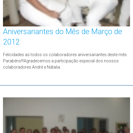
Aniversariantes do Mês de Março de
2012
Felicidades as todos os colaboradores aniversariantes deste mês.
Parabéns!!!Agradecemos a participação especial dos nossos
colaboradores André e Nátalia.