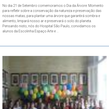
No dia 21 de Setembro comemoramos o Dia da Árvore. Momento
para refletir sobre a conservação da natureza e preservação das
nossas matas; para plantar uma árvore que garantirá sombra e
alimento; limpará nosso ar e preservará o solo do planeta.
Pensando nisto, nós do Hospital São Paulo, convidamos os
alunos da Escolinha Espaço Arte e ...