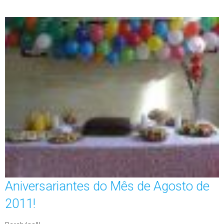
Aniversariantes do Mês de Agosto de
2011!