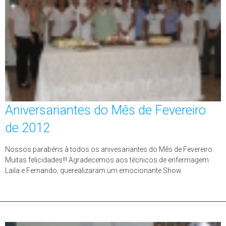
Aniversariantes do Mês de Fevereiro
de 2012
Nossos parabéns à todos os anivesariantes do Mês de Fevereiro.
Muitas felicidades!!! Agradecemos aos técnicos de enfermagem
Laila e Fernando, querealizaram um emocionante Show.