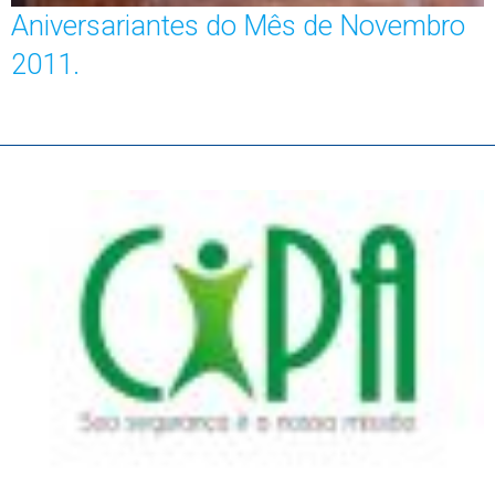
Aniversariantes do Mês de Novembro
2011.