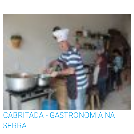
CABRITADA - GASTRONOMIA NA
SERRA