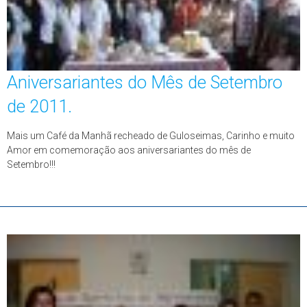
Aniversariantes do Mês de Setembro
de 2011.
Mais um Café da Manhã recheado de Guloseimas, Carinho e muito
Amor em comemoração aos aniversariantes do mês de
Setembro!!!