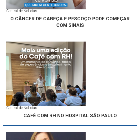
Central de Notícias
O CÂNCER DE CABEÇA E PESCOÇO PODE COMEÇAR
COM SINAIS
Central de Notícias
CAFÉ COM RH NO HOSPITAL SÃO PAULO