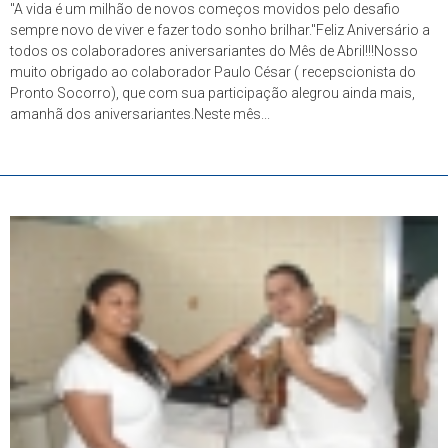
"A vida é um milhão de novos começos movidos pelo desafio
sempre novo de viver e fazer todo sonho brilhar."Feliz Aniversário a
todos os colaboradores aniversariantes do Mês de Abril!!!Nosso
muito obrigado ao colaborador Paulo César ( recepscionista do
Pronto Socorro), que com sua participação alegrou ainda mais,
amanhã dos aniversariantes.Neste mês...