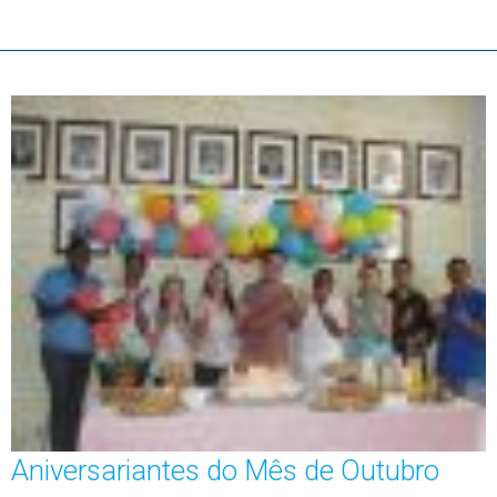
Aniversariantes do Mês de Outubro