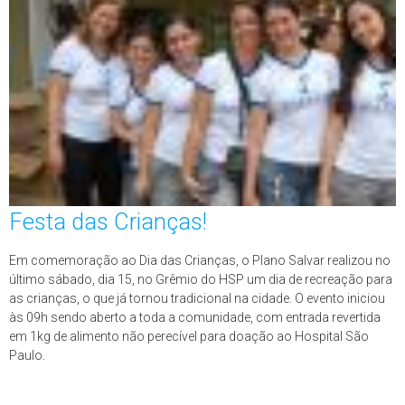
Festa das Crianças!
Em comemoração ao Dia das Crianças, o Plano Salvar realizou no
último sábado, dia 15, no Grêmio do HSP um dia de recreação para
as crianças, o que já tornou tradicional na cidade. O evento iniciou
às 09h sendo aberto a toda a comunidade, com entrada revertida
em 1kg de alimento não perecível para doação ao Hospital São
Paulo.