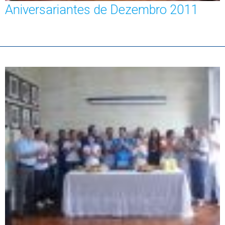
Aniversariantes de Dezembro 2011