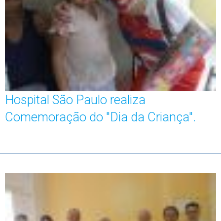
Hospital São Paulo realiza
Comemoração do "Dia da Criança".